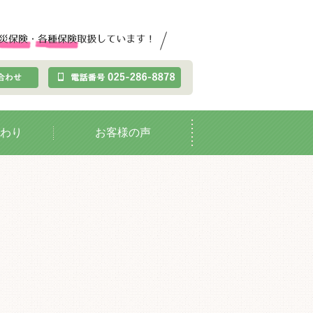
わり
お客様の声