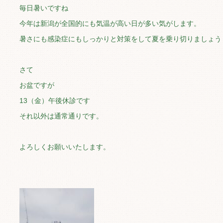
毎日暑いですね
今年は新潟が全国的にも気温が高い日が多い気がします。
暑さにも感染症にもしっかりと対策をして夏を乗り切りましょう
さて
お盆ですが
13（金）午後休診です
それ以外は通常通りです。
よろしくお願いいたします。