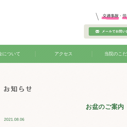
金について
アクセス
当院のこだ
お盆のご案内
2021.08.06