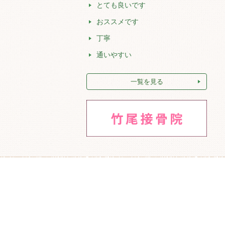
とても良いです
おススメです
丁寧
通いやすい
一覧を見る