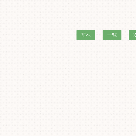
前へ
一覧