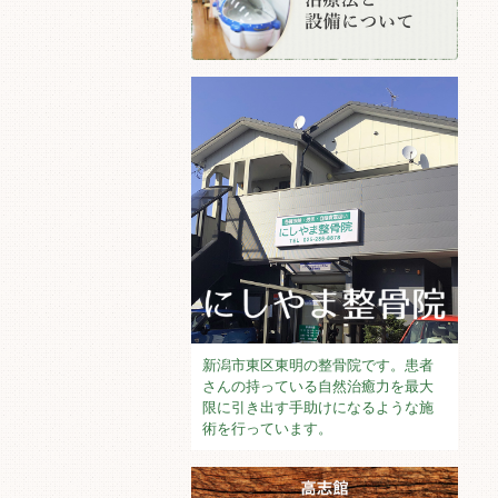
新潟市東区東明の整骨院です。患者
さんの持っている自然治癒力を最大
限に引き出す手助けになるような施
術を行っています。