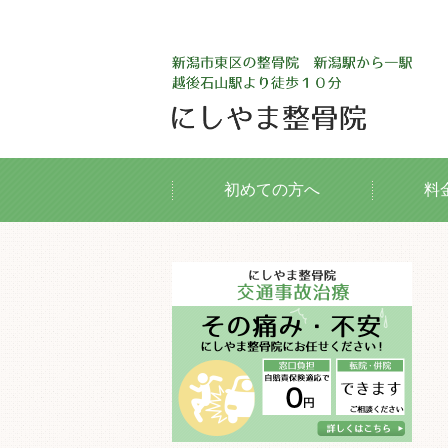
初めての方へ
料