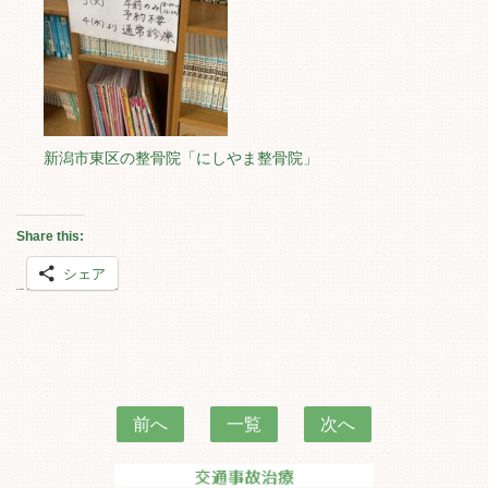
新潟市東区の整骨院「にしやま整骨院」
Share this:
シェア
前へ
一覧
次へ