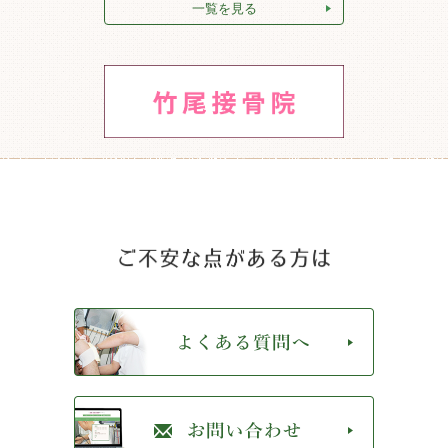
一覧を見る