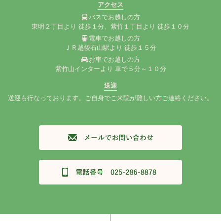
アクセス
バスでお越しの方
東明２丁目より 徒歩１分、紫竹１丁目より 徒歩１０分
電車でお越しの方
ＪＲ越後石山駅より 徒歩１５分
お車でお越しの方
紫竹山インターより 車で５分～１０分
送迎
送迎も行なっております。ご自身でご来院が難しい方ご連絡ください。