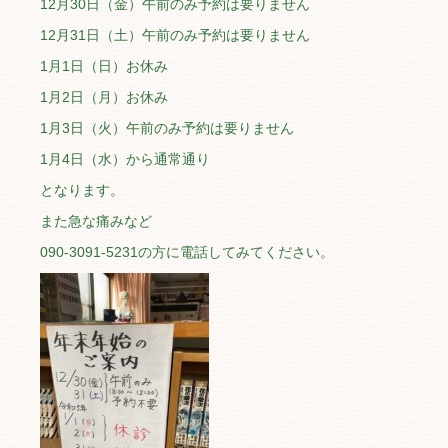
12月30日（金）午前のみ予約は要りません
12月31日（土）午前のみ予約は要りません
1月1日（日）お休み
1月2日（月）お休み
1月3日（火）午前のみ予約は要りません
1月4日（水）から通常通り
となります。
また急な痛みなど
090-3091-5231の方に電話してみてください。