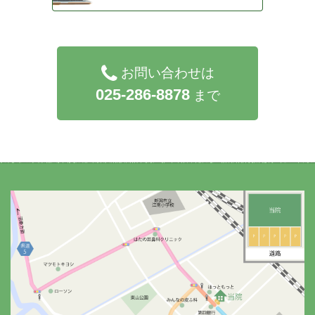
お問い合わせは
025-286-8878
まで