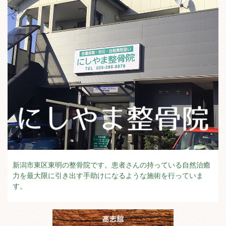
新潟市東区東明の整骨院です。患者さんの持っている自然治癒
力を最大限に引き出す手助けになるような施術を行っていま
す。