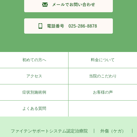
初めての方へ
料金について
アクセス
当院のこだわり
症状別施術例
お客様の声
よくある質問
ファイテンサポートシステム認定治療院
外傷（ケガ）