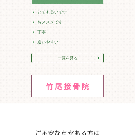
とても良いです
おススメです
丁寧
通いやすい
一覧を見る