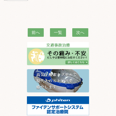
前へ
一覧
次へ