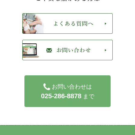
お問い合わせは
025-286-8878
まで