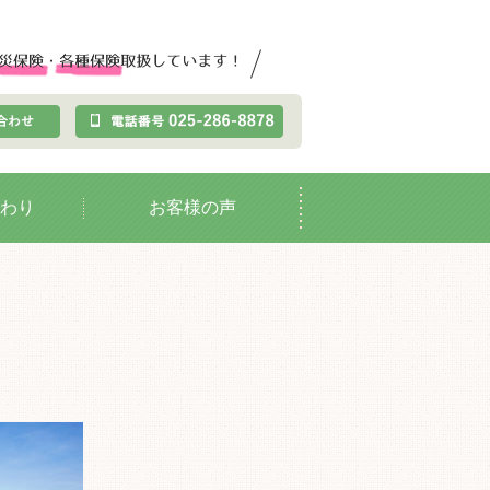
わり
お客様の声