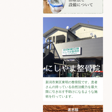
新潟市東区東明の整骨院です。患者
さんの持っている自然治癒力を最大
限に引き出す手助けになるような施
術を行っています。