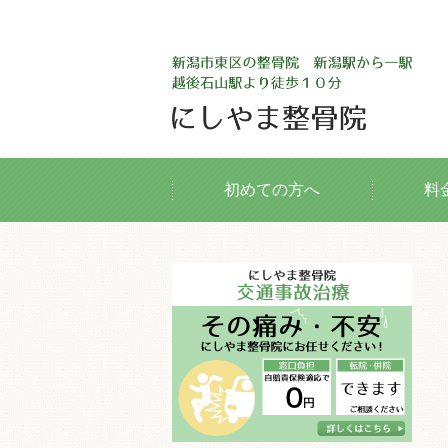
初めての方へ
料