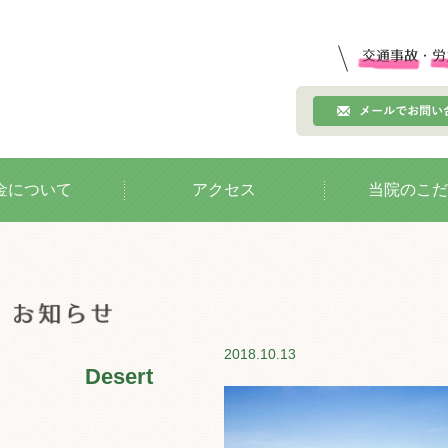
金について
アクセス
当院のこだ
2018.10.13
Desert