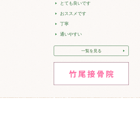
とても良いです
おススメです
丁寧
通いやすい
一覧を見る