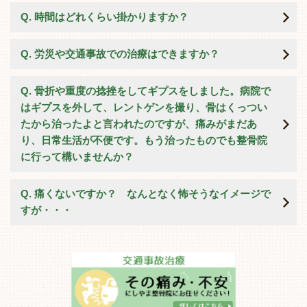
時間はどれくらい掛かりますか？
労災や交通事故での治療はできますか？
骨折や重度の捻挫をしてギプスをしました。病院で
はギプスを外して、レントゲンを撮り、骨はくっつい
たから治ったよと言われたのですが、痛みがまだあ
り、日常生活が不便です。もう治ったものでも整骨院
に行って構いませんか？
痛くないですか？ なんとなく怖そうなイメージで
すが・・・