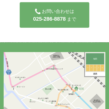
お問い合わせは
025-286-8878
まで